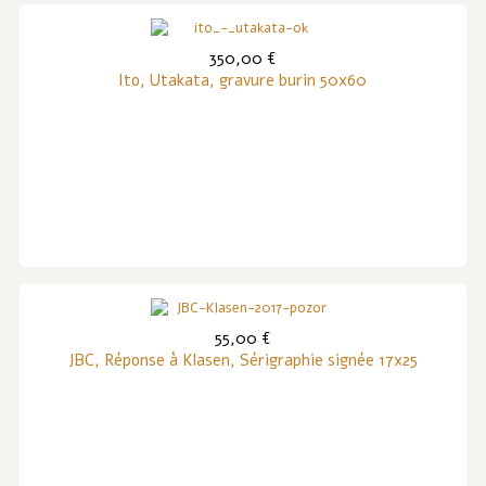
350,00 €
Ito, Utakata, gravure burin 50x60
55,00 €
JBC, Réponse à Klasen, Sérigraphie signée 17x25