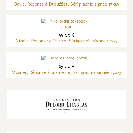
Bault, Réponse à Dubuffet, Sérigraphie signée 17x25
55,00 €
Nikolic, Réponse à Chirico, Sérigraphie signée 17x25
65,00 €
Mosner, Réponse à lui-même, Sérigraphie signée 17x25