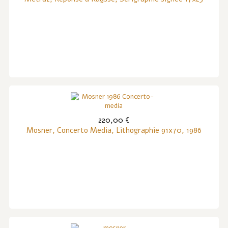
220,00 €
Mosner, Concerto Media, Lithographie 91x70, 1986