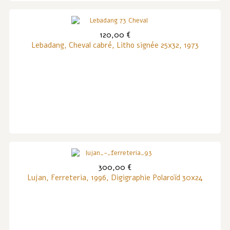
120,00 €
Lebadang, Cheval cabré, Litho signée 25x32, 1973
300,00 €
Lujan, Ferreteria, 1996, Digigraphie Polaroïd 30x24