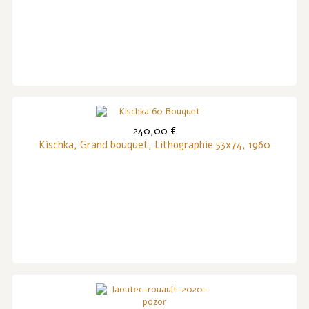
240,00 €
Kischka, Grand bouquet, Lithographie 53x74, 1960