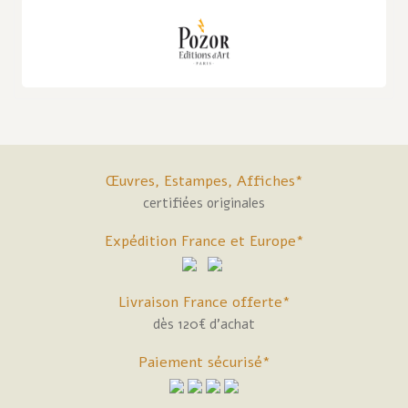
Œuvres, Estampes, Affiches*
certifiées originales
Expédition France et Europe*
Livraison France offerte*
dès 120€ d'achat
Paiement sécurisé*