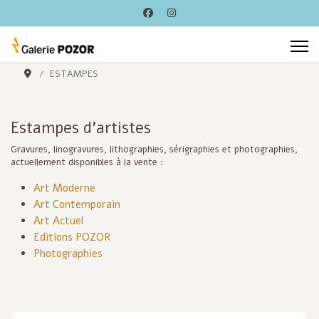
ESTAMPES
Estampes d'artistes
Gravures, linogravures, lithographies, sérigraphies et photographies,
actuellement disponibles à la vente :
Art Moderne
Art Contemporain
Art Actuel
Editions POZOR
Photographies