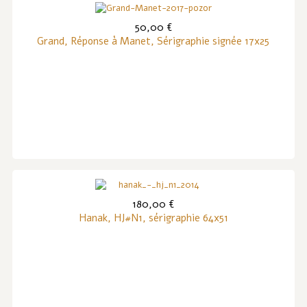
50,00 €
Grand, Réponse à Manet, Sérigraphie signée 17x25
180,00 €
Hanak, HJ#N1, sérigraphie 64x51