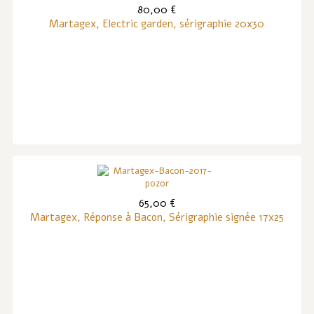
80,00 €
Martagex, Electric garden, sérigraphie 20x30
65,00 €
Martagex, Réponse à Bacon, Sérigraphie signée 17x25