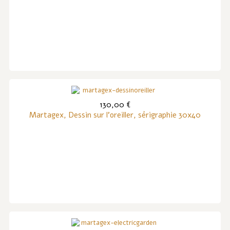
130,00 €
Martagex, Dessin sur l'oreiller, sérigraphie 30x40