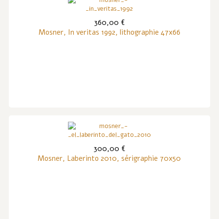
360,00 €
Mosner, In veritas 1992, lithographie 47x66
300,00 €
Mosner, Laberinto 2010, sérigraphie 70x50