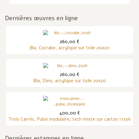
Dernières œuvres en ligne
260,00 €
Bla, Cocrabe, acrylique sur toile 20x20
260,00 €
Bla, Dino, acrylique sur toile 20x20
400,00 €
Trois Carrés, Pulse modulaire, tech mixte sur carton 17x26
Dernières estampes en ligne