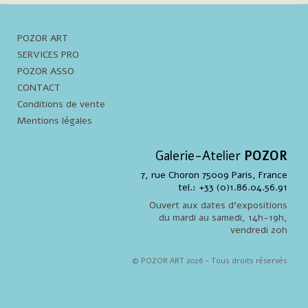
POZOR ART
SERVICES PRO
POZOR ASSO
CONTACT
Conditions de vente
Mentions légales
Galerie-Atelier
POZOR
7, rue Choron 75009 Paris, France
tel.: +33 (0)1.86.04.56.91
Ouvert aux dates d'expositions
du mardi au samedi, 14h-19h,
vendredi 20h
© POZOR ART 2026 - Tous droits réservés