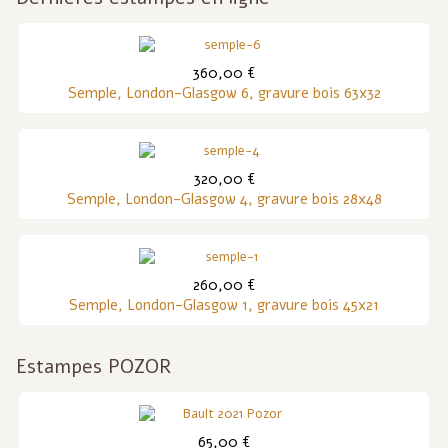
360,00 €
Semple, London-Glasgow 6, gravure bois 63x32
320,00 €
Semple, London-Glasgow 4, gravure bois 28x48
260,00 €
Semple, London-Glasgow 1, gravure bois 45x21
Estampes POZOR
65,00 €