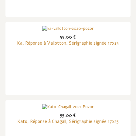
55,00 €
Ka, Réponse à Vallotton, Sérigraphie signée 17x25
55,00 €
Kato, Réponse à Chagall, Sérigraphie signée 17x25