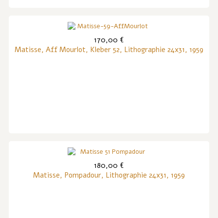
170,00 €
Matisse, Aff Mourlot, Kleber 52, Lithographie 24x31, 1959
180,00 €
Matisse, Pompadour, Lithographie 24x31, 1959