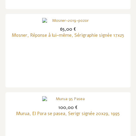
65,00 €
Mosner, Réponse à lui-même, Sérigraphie signée 17x25
100,00 €
Murua, El Pora se pasea, Serigr signée 20x29, 1995