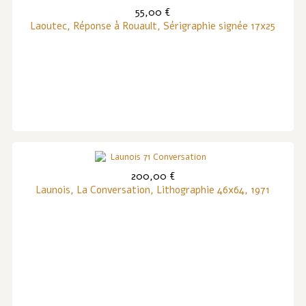
55,00 €
Laoutec, Réponse à Rouault, Sérigraphie signée 17x25
200,00 €
Launois, La Conversation, Lithographie 46x64, 1971