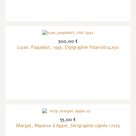
300,00 €
Lujan, Paquebot, 1993, Digigraphie Polaroïd 24x30
55,00 €
Margat, Réponse à Appel, Sérigraphie signée 17x25