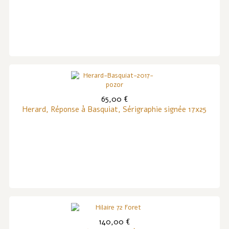
65,00 €
Herard, Réponse à Basquiat, Sérigraphie signée 17x25
140,00 €