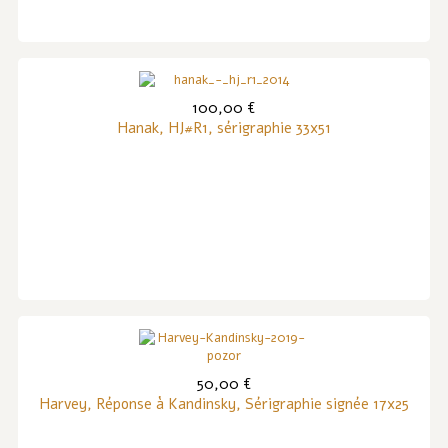
100,00 €
Hanak, HJ#R1, sérigraphie 33x51
50,00 €
Harvey, Réponse à Kandinsky, Sérigraphie signée 17x25