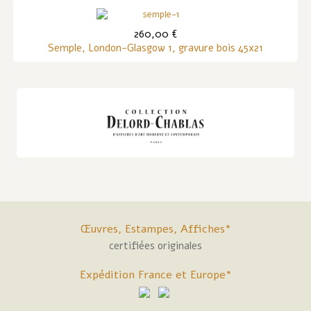
260,00 €
Semple, London-Glasgow 1, gravure bois 45x21
Œuvres, Estampes, Affiches*
certifiées originales
Expédition France et Europe*