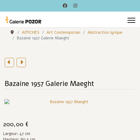
AFFICHES
Art Contemporain
Abstraction lyrique
Bazaine 1957 Galerie Maeght
Bazaine 1957 Galerie Maeght
200,00 €
Largeur: 47 cm
Hauteur: 60.5 cm