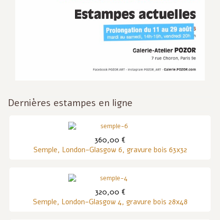
Dernières estampes en ligne
360,00 €
Semple, London-Glasgow 6, gravure bois 63x32
320,00 €
Semple, London-Glasgow 4, gravure bois 28x48