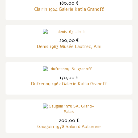
180,00 €
Clairin 1964 Galerie Katia Granoff
260,00 €
Denis 1963 Musée Lautrec, Albi
170,00 €
Dufrenoy 1962 Galerie Katia Granoff
200,00 €
Gauguin 1978 Salon d'Automne