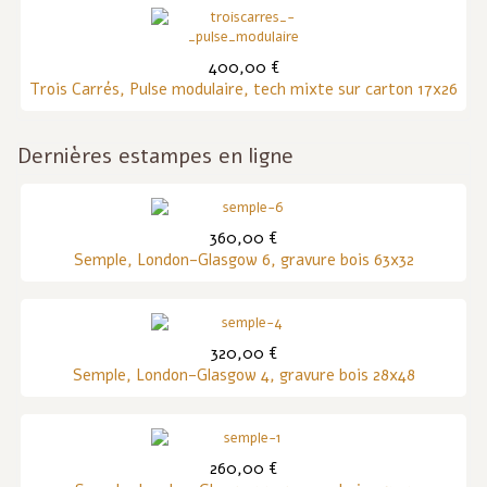
400,00 €
Trois Carrés, Pulse modulaire, tech mixte sur carton 17x26
Dernières estampes en ligne
360,00 €
Semple, London-Glasgow 6, gravure bois 63x32
320,00 €
Semple, London-Glasgow 4, gravure bois 28x48
260,00 €