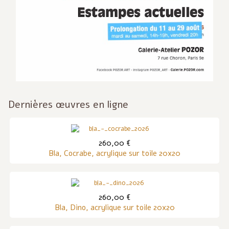
Dernières œuvres en ligne
260,00 €
Bla, Cocrabe, acrylique sur toile 20x20
260,00 €
Bla, Dino, acrylique sur toile 20x20