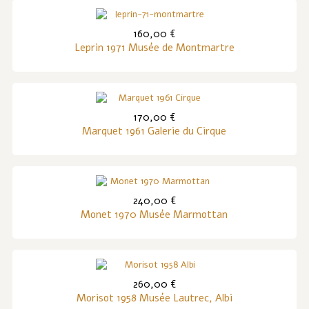
160,00 €
Leprin 1971 Musée de Montmartre
170,00 €
Marquet 1961 Galerie du Cirque
240,00 €
Monet 1970 Musée Marmottan
260,00 €
Morisot 1958 Musée Lautrec, Albi