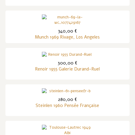
340,00 €
Munch 1969 Rivage, Los Angeles
300,00 €
Renoir 1955 Galerie Durand-Ruel
280,00 €
Steinlen 1960 Pensée Française