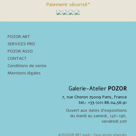
Paiement sécurisé*
POZOR ART
SERVICES PRO
POZOR ASSO
CONTACT
Conditions de vente
Mentions légales
Galerie-Atelier
POZOR
7, rue Choron 75009 Paris, France
tel.: +33 (0)1.86.04.56.91
Ouvert aux dates d'expositions
du mardi au samedi, 14h-19h,
vendredi 20h
© POZOR ART 2026 - Tous droits réservés