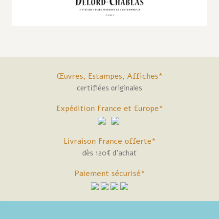
Œuvres, Estampes, Affiches*
certifiées originales
Expédition France et Europe*
Livraison France offerte*
dès 120€ d'achat
Paiement sécurisé*