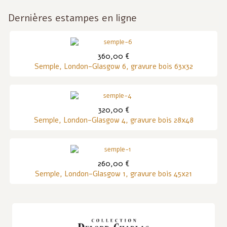
Dernières estampes en ligne
360,00 €
Semple, London-Glasgow 6, gravure bois 63x32
320,00 €
Semple, London-Glasgow 4, gravure bois 28x48
260,00 €
Semple, London-Glasgow 1, gravure bois 45x21