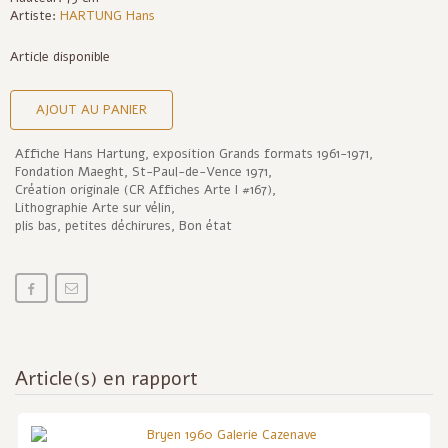
Artiste:
HARTUNG Hans
Article disponible
AJOUT AU PANIER
Affiche Hans Hartung, exposition Grands formats 1961-1971,
Fondation Maeght, St-Paul-de-Vence 1971,
Création originale (CR Affiches Arte I #167),
Lithographie Arte sur vélin,
plis bas, petites déchirures, Bon état
Article(s) en rapport