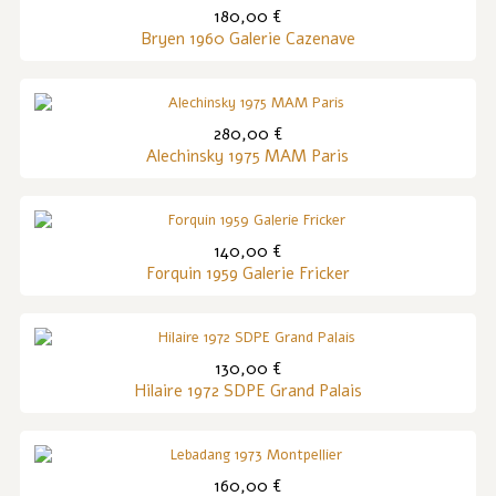
180,00 €
Bryen 1960 Galerie Cazenave
280,00 €
Alechinsky 1975 MAM Paris
140,00 €
Forquin 1959 Galerie Fricker
130,00 €
Hilaire 1972 SDPE Grand Palais
160,00 €