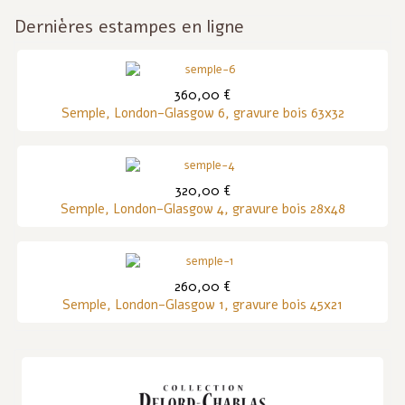
Dernières estampes en ligne
360,00 €
Semple, London-Glasgow 6, gravure bois 63x32
320,00 €
Semple, London-Glasgow 4, gravure bois 28x48
260,00 €
Semple, London-Glasgow 1, gravure bois 45x21