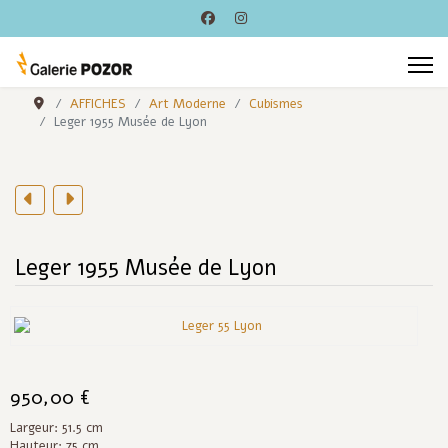
AFFICHES
Art Moderne
Cubismes
Leger 1955 Musée de Lyon
Leger 1955 Musée de Lyon
950,00 €
Largeur: 51.5 cm
Hauteur: 75 cm