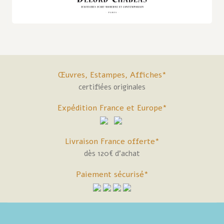
Œuvres, Estampes, Affiches*
certifiées originales
Expédition France et Europe*
Livraison France offerte*
dès 120€ d'achat
Paiement sécurisé*