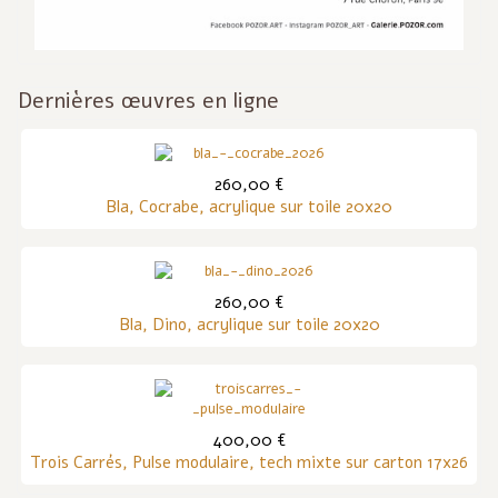
Dernières œuvres en ligne
260,00 €
Bla, Cocrabe, acrylique sur toile 20x20
260,00 €
Bla, Dino, acrylique sur toile 20x20
400,00 €
Trois Carrés, Pulse modulaire, tech mixte sur carton 17x26