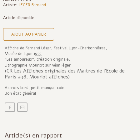
Artiste:
LEGER Fernand
Article disponible
AJOUT AU PANIER
Affiche de Fernand Léger, Festival Lyon-Charbonnières,
Musée de Lyon 1955,
"Les amoureux", création originale,
Lithographie Mourlot sur vélin léger
(CR Les Affiches originales des Maitres de l'Ecole de
Paris #36, Mourlot affiches)
Accrocs bord, petit manque coin
Bon état général
Article(s) en rapport