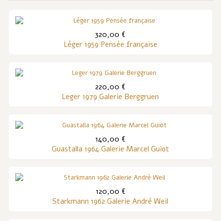
320,00 €
Léger 1959 Pensée française
220,00 €
Leger 1979 Galerie Berggruen
140,00 €
Guastalla 1964 Galerie Marcel Guiot
120,00 €
Starkmann 1962 Galerie André Weil