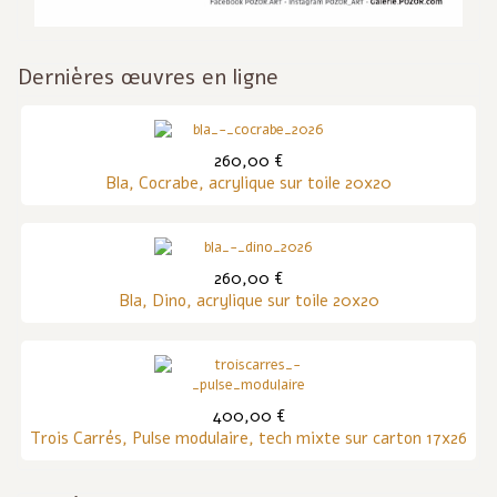
Dernières œuvres en ligne
260,00 €
Bla, Cocrabe, acrylique sur toile 20x20
260,00 €
Bla, Dino, acrylique sur toile 20x20
400,00 €
Trois Carrés, Pulse modulaire, tech mixte sur carton 17x26