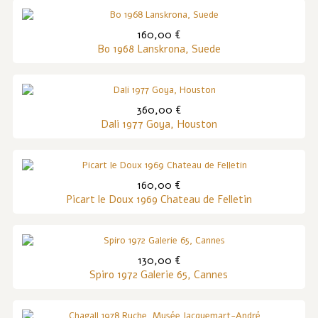
160,00 €
Bo 1968 Lanskrona, Suede
360,00 €
Dali 1977 Goya, Houston
160,00 €
Picart le Doux 1969 Chateau de Felletin
130,00 €
Spiro 1972 Galerie 65, Cannes