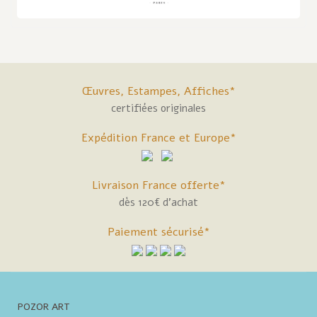
Œuvres, Estampes, Affiches*
certifiées originales
Expédition France et Europe*
Livraison France offerte*
dès 120€ d'achat
Paiement sécurisé*
POZOR ART