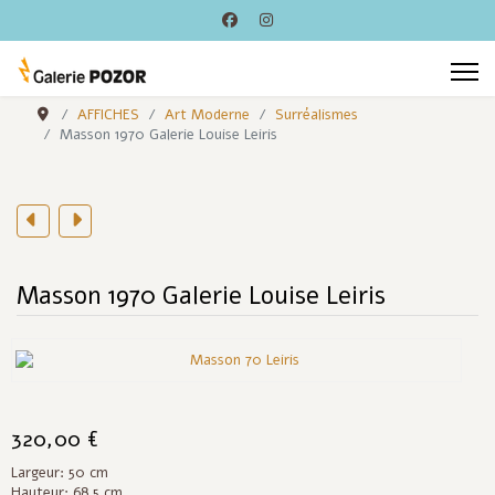
AFFICHES
Art Moderne
Surréalismes
Masson 1970 Galerie Louise Leiris
Masson 1970 Galerie Louise Leiris
320,00 €
Largeur: 50 cm
Hauteur: 68.5 cm