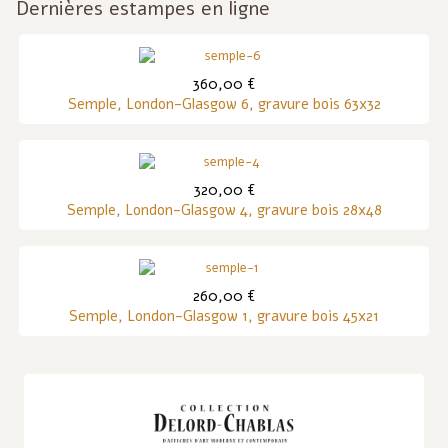
Dernières estampes en ligne
360,00 €
Semple, London-Glasgow 6, gravure bois 63x32
320,00 €
Semple, London-Glasgow 4, gravure bois 28x48
260,00 €
Semple, London-Glasgow 1, gravure bois 45x21