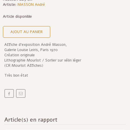
Artiste:
MASSON André
Article disponible
AJOUT AU PANIER
Affiche d'exposition André Masson,
Galerie Louise Leiris, Paris 1970
Création originale
Lithographie Mourlot / Sorlier sur vélin léger
(CR Mourlot Affiches)
Très bon état
Article(s) en rapport