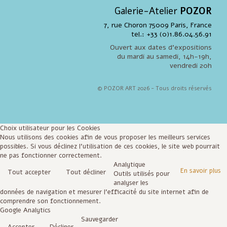
Galerie-Atelier
POZOR
7, rue Choron 75009 Paris, France
tel.: +33 (0)1.86.04.56.91
Ouvert aux dates d'expositions
du mardi au samedi, 14h-19h,
vendredi 20h
© POZOR ART 2026 - Tous droits réservés
Choix utilisateur pour les Cookies
Nous utilisons des cookies afin de vous proposer les meilleurs services
possibles. Si vous déclinez l'utilisation de ces cookies, le site web pourrait
ne pas fonctionner correctement.
Analytique
En savoir plus
Tout accepter
Tout décliner
Outils utilisés pour
analyser les
données de navigation et mesurer l'efficacité du site internet afin de
comprendre son fonctionnement.
Google Analytics
Sauvegarder