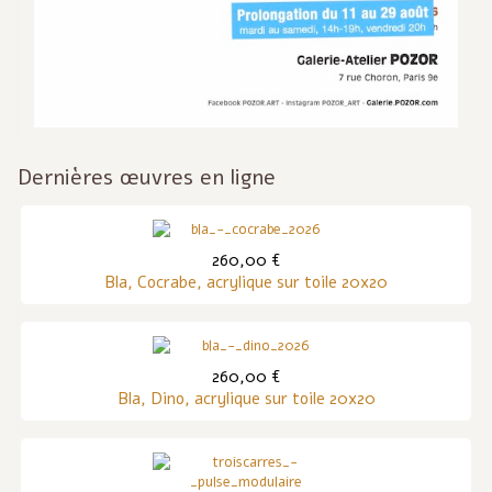
Dernières œuvres en ligne
260,00 €
Bla, Cocrabe, acrylique sur toile 20x20
260,00 €
Bla, Dino, acrylique sur toile 20x20