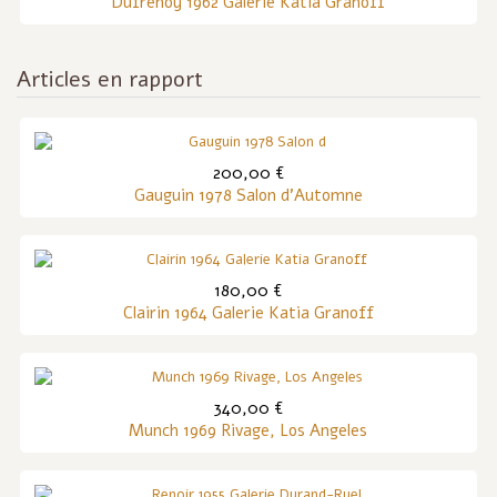
Dufrenoy 1962 Galerie Katia Granoff
Articles en rapport
200,00 €
Gauguin 1978 Salon d'Automne
180,00 €
Clairin 1964 Galerie Katia Granoff
340,00 €
Munch 1969 Rivage, Los Angeles