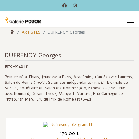
ARTISTES
DUFRENOY Georges
DUFRENOY Georges
1870-1942 Fr
Peintre né à Thiais, jeunesse à Paris, Académie Julian 87 avec Laurens,
Salon de Reims (1903), Salon des indépendants (1904), Biennale de
Venise, Sociétaire du Salon d'automne 1906, Expose Galerie Druet
avec Bonnard, Derain, Friesz, Marquet, Vuillard, Prix Carnegie de
Pittsburgh 1929, jury du Prix de Rome (1936-42)
170,00 €