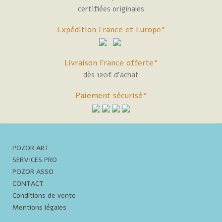
certifiées originales
Expédition France et Europe*
Livraison France offerte*
dès 120€ d'achat
Paiement sécurisé*
POZOR ART
SERVICES PRO
POZOR ASSO
CONTACT
Conditions de vente
Mentions légales