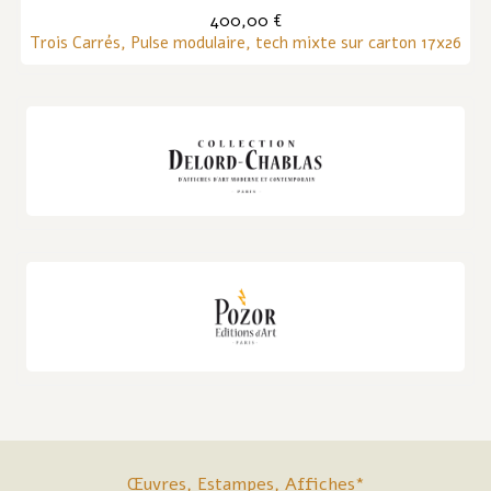
400,00 €
Trois Carrés, Pulse modulaire, tech mixte sur carton 17x26
Œuvres, Estampes, Affiches*