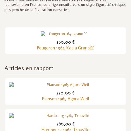
jdanovisme en France, se dirige ensuite vers un style figuratif critique,
puis proche de la figuration narrative
260,00 €
Fougeron 1964 Katia Granoff
Articles en rapport
220,00 €
Planson 1965 Agora Weil
280,00 €
Hambourg 1964 Trouville