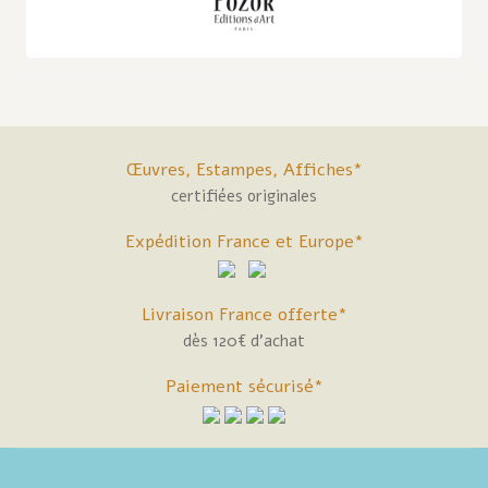
Œuvres, Estampes, Affiches*
certifiées originales
Expédition France et Europe*
Livraison France offerte*
dès 120€ d'achat
Paiement sécurisé*