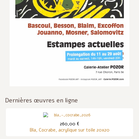
Dernières œuvres en ligne
260,00 €
Bla, Cocrabe, acrylique sur toile 20x20