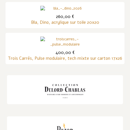
260,00 €
Bla, Dino, acrylique sur toile 20x20
400,00 €
Trois Carrés, Pulse modulaire, tech mixte sur carton 17x26