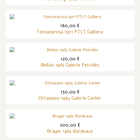
160,00 €
Fontanarosa 1971 PTLT Galliera
120,00 €
Bellias 1965 Galerie Petridès
130,00 €
Ottaviano 1964 Galerie Carlier
200,00 €
Brayer 1962 Bordeaux