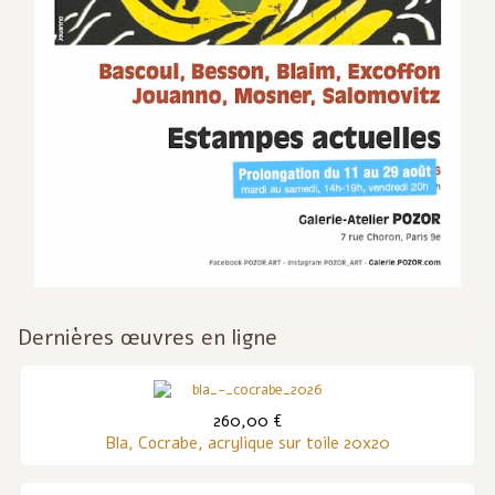
Dernières œuvres en ligne
260,00 €
Bla, Cocrabe, acrylique sur toile 20x20