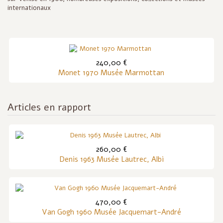
internationaux
240,00 €
Monet 1970 Musée Marmottan
Articles en rapport
260,00 €
Denis 1963 Musée Lautrec, Albi
470,00 €
Van Gogh 1960 Musée Jacquemart-André