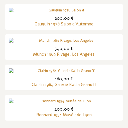
200,00 €
Gauguin 1978 Salon d'Automne
340,00 €
Munch 1969 Rivage, Los Angeles
180,00 €
Clairin 1964 Galerie Katia Granoff
400,00 €
Bonnard 1954 Musée de Lyon