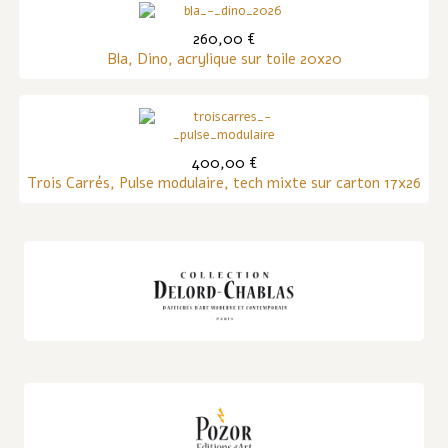
260,00 €
Bla, Dino, acrylique sur toile 20x20
400,00 €
Trois Carrés, Pulse modulaire, tech mixte sur carton 17x26