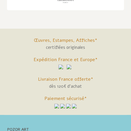
Œuvres, Estampes, Affiches*
certifiées originales
Expédition France et Europe*
Livraison France offerte*
dès 120€ d'achat
Paiement sécurisé*
POZOR ART