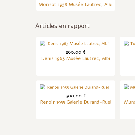
Morisot 1958 Musée Lautrec, Albi
Articles en rapport
260,00 €
Denis 1963 Musée Lautrec, Albi
300,00 €
Renoir 1955 Galerie Durand-Ruel
Munc