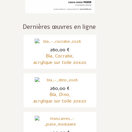
Dernières œuvres en ligne
260,00 €
Bla, Cocrabe,
acrylique sur toile 20x20
260,00 €
Bla, Dino,
acrylique sur toile 20x20