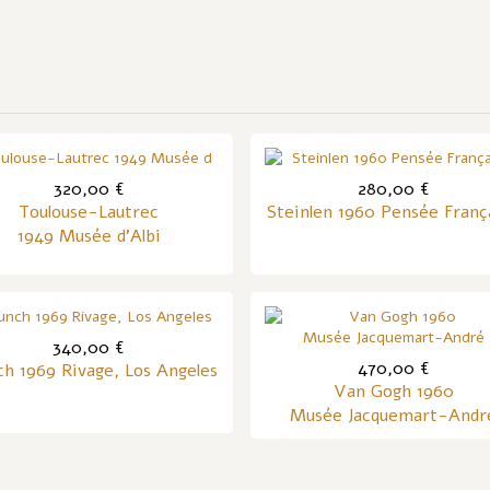
320,00 €
280,00 €
Toulouse-Lautrec
Steinlen 1960 Pensée Franç
1949 Musée d'Albi
340,00 €
470,00 €
h 1969 Rivage, Los Angeles
Van Gogh 1960
Musée Jacquemart-Andr