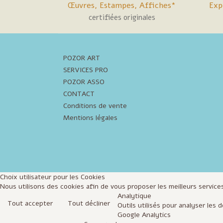
Œuvres, Estampes, Affiches*
Exp
certifiées originales
POZOR ART
SERVICES PRO
POZOR ASSO
CONTACT
Conditions de vente
Mentions légales
Choix utilisateur pour les Cookies
Nous utilisons des cookies afin de vous proposer les meilleurs services
Analytique
Tout accepter
Tout décliner
Outils utilisés pour analyser les
Google Analytics