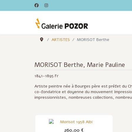
ARTISTES
MORISOT Berthe
MORISOT Berthe, Marie Pauline
1841-1895 Fr
Artiste peintre née à Bourges père est préfet du Ch
co-fondatrice et doyenne du mouvement Impression
impressionnistes, nombreuses collections, nombre
260,00 €