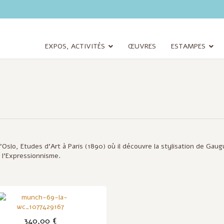
EXPOS, ACTIVITÉS
ŒUVRES
ESTAMPES
Oslo, Etudes d'Art à Paris (1890) où il découvre la stylisation de Gaug
 l'Expressionnisme.
340,00 €