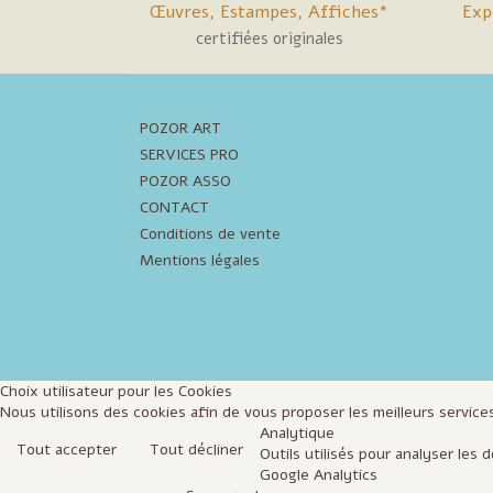
Œuvres, Estampes, Affiches*
Exp
certifiées originales
POZOR ART
SERVICES PRO
POZOR ASSO
CONTACT
Conditions de vente
Mentions légales
Choix utilisateur pour les Cookies
Nous utilisons des cookies afin de vous proposer les meilleurs services
Analytique
Tout accepter
Tout décliner
Outils utilisés pour analyser les
Google Analytics