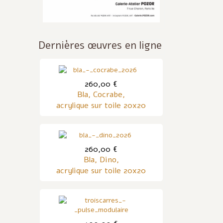
Dernières œuvres en ligne
260,00 €
Bla, Cocrabe,
acrylique sur toile 20x20
260,00 €
Bla, Dino,
acrylique sur toile 20x20