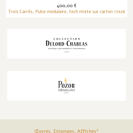
400,00 €
Trois Carrés, Pulse modulaire, tech mixte sur carton 17x26
Œuvres, Estampes, Affiches*