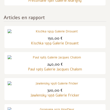
Pressmane 1961 Galerie Marigny
Articles en rapport
150,00 €
Kischka 1959 Galerie Drouant
240,00 €
Paul 1963 Galerie Jacques Chalom
320,00 €
Jawlensky 1956 Galerie Fricker