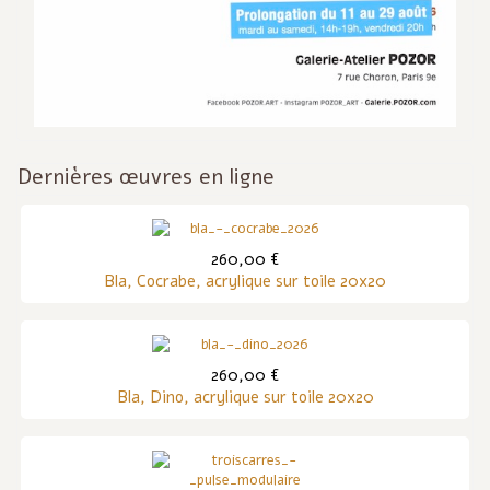
Dernières œuvres en ligne
260,00 €
Bla, Cocrabe, acrylique sur toile 20x20
260,00 €
Bla, Dino, acrylique sur toile 20x20