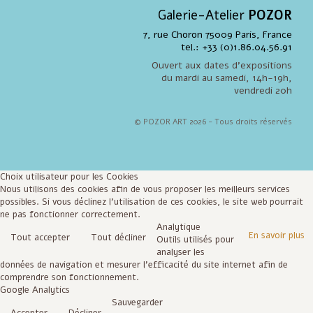
Galerie-Atelier
POZOR
7, rue Choron 75009 Paris, France
tel.: +33 (0)1.86.04.56.91
Ouvert aux dates d'expositions
du mardi au samedi, 14h-19h,
vendredi 20h
© POZOR ART 2026 - Tous droits réservés
Choix utilisateur pour les Cookies
Nous utilisons des cookies afin de vous proposer les meilleurs services
possibles. Si vous déclinez l'utilisation de ces cookies, le site web pourrait
ne pas fonctionner correctement.
Analytique
En savoir plus
Tout accepter
Tout décliner
Outils utilisés pour
analyser les
données de navigation et mesurer l'efficacité du site internet afin de
comprendre son fonctionnement.
Google Analytics
Sauvegarder