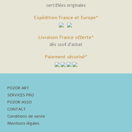
certifiées originales
Expédition France et Europe*
Livraison France offerte*
dès 120€ d'achat
Paiement sécurisé*
POZOR ART
SERVICES PRO
POZOR ASSO
CONTACT
Conditions de vente
Mentions légales