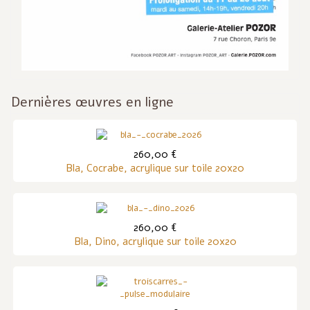
Dernières œuvres en ligne
260,00 €
Bla, Cocrabe, acrylique sur toile 20x20
260,00 €
Bla, Dino, acrylique sur toile 20x20