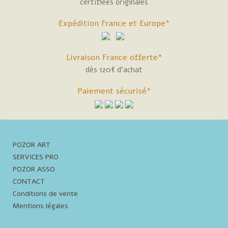
certifiées originales
Expédition France et Europe*
Livraison France offerte*
dès 120€ d'achat
Paiement sécurisé*
POZOR ART
SERVICES PRO
POZOR ASSO
CONTACT
Conditions de vente
Mentions légales