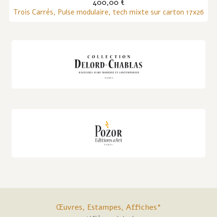
400,00 €
Trois Carrés, Pulse modulaire, tech mixte sur carton 17x26
Œuvres, Estampes, Affiches*