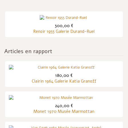
300,00 €
Renoir 1955 Galerie Durand-Ruel
Articles en rapport
180,00 €
Clairin 1964 Galerie Katia Granoff
240,00 €
Monet 1970 Musée Marmottan