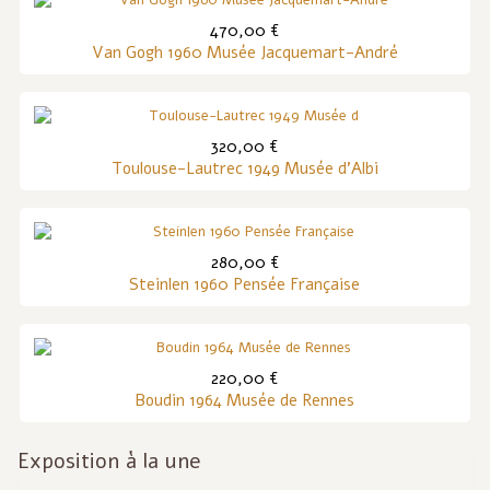
470,00 €
Van Gogh 1960 Musée Jacquemart-André
320,00 €
Toulouse-Lautrec 1949 Musée d'Albi
280,00 €
Steinlen 1960 Pensée Française
220,00 €
Boudin 1964 Musée de Rennes
Exposition à la une