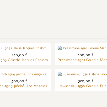
240,00 €
100,00 €
1963 Galerie Jacques Chalom
Pressmane 1961 Galerie Mar
300,00 €
320,00 €
h 1969 péché, Los Angeles
Jawlensky 1956 Galerie Fri