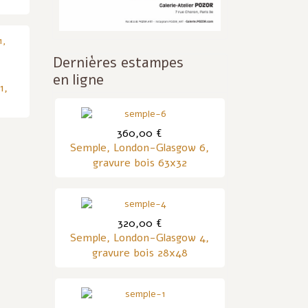
Dernières estampes
en ligne
1,
360,00 €
Semple, London-Glasgow 6,
gravure bois 63x32
320,00 €
Semple, London-Glasgow 4,
gravure bois 28x48