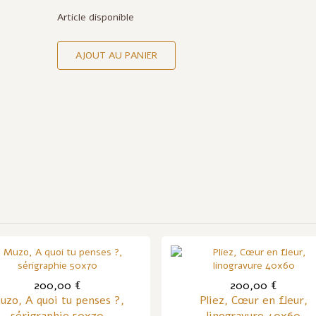
Article disponible
AJOUT AU PANIER
200,00 €
200,00 €
uzo, A quoi tu penses ?,
Pliez, Cœur en fleur,