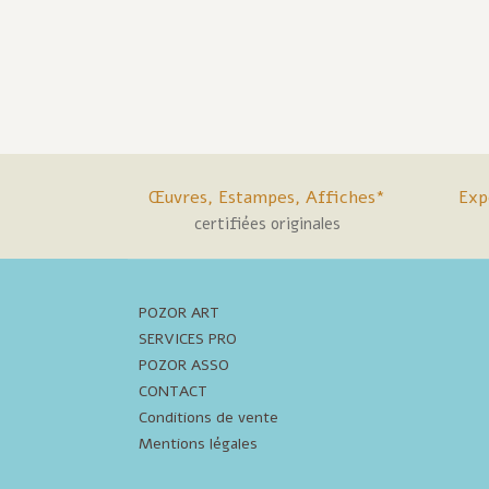
Œuvres, Estampes, Affiches*
Exp
certifiées originales
POZOR ART
SERVICES PRO
POZOR ASSO
CONTACT
Conditions de vente
Mentions légales