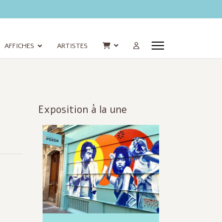
AFFICHES
ARTISTES
Exposition à la une
Infos
actualisées