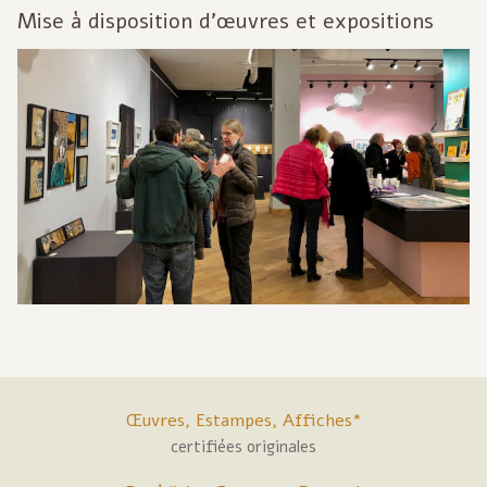
Mise à disposition d'œuvres et expositions
Œuvres, Estampes, Affiches*
certifiées originales