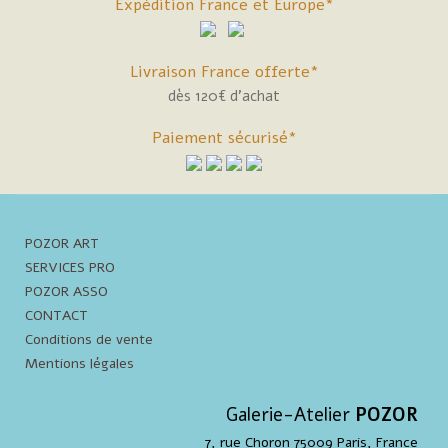
Expédition France et Europe*
Livraison France offerte*
dès 120€ d'achat
Paiement sécurisé*
POZOR ART
SERVICES PRO
POZOR ASSO
CONTACT
Conditions de vente
Mentions légales
Galerie-Atelier
POZOR
7, rue Choron 75009 Paris, France