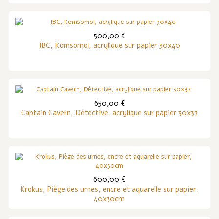
500,00 €
JBC, Komsomol, acrylique sur papier 30x40
650,00 €
Captain Cavern, Détective, acrylique sur papier 30x37
600,00 €
Krokus, Piège des urnes, encre et aquarelle sur papier,
40x30cm