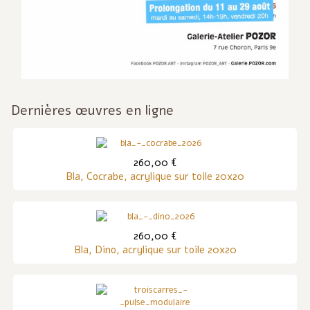
Dernières œuvres en ligne
260,00 €
Bla, Cocrabe, acrylique sur toile 20x20
260,00 €
Bla, Dino, acrylique sur toile 20x20