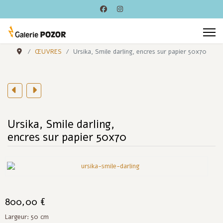
ŒUVRES
Ursika, Smile darling, encres sur papier 50x70
Ursika, Smile darling,
encres sur papier 50x70
800,00 €
Largeur: 50 cm