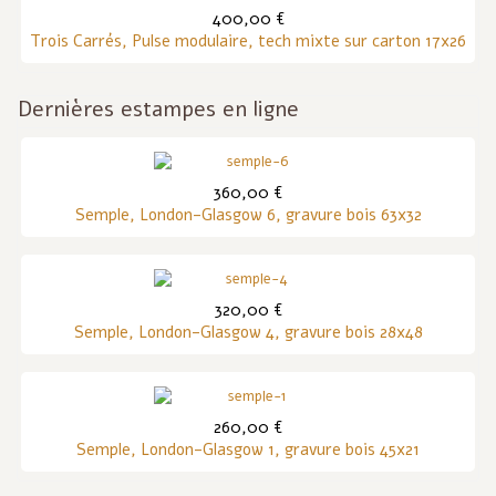
400,00 €
Trois Carrés, Pulse modulaire, tech mixte sur carton 17x26
Dernières estampes en ligne
360,00 €
Semple, London-Glasgow 6, gravure bois 63x32
320,00 €
Semple, London-Glasgow 4, gravure bois 28x48
260,00 €
Semple, London-Glasgow 1, gravure bois 45x21