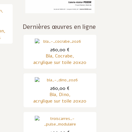
Dernières œuvres en ligne
on,
5
260,00 €
Bla, Cocrabe,
acrylique sur toile 20x20
260,00 €
Bla, Dino,
acrylique sur toile 20x20