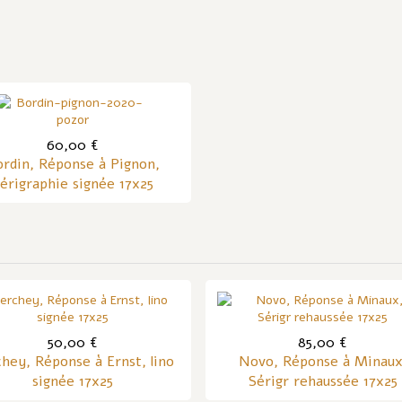
60,00 €
rdin, Réponse à Pignon,
érigraphie signée 17x25
50,00 €
85,00 €
hey, Réponse à Ernst, lino
Novo, Réponse à Minaux
signée 17x25
Sérigr rehaussée 17x25