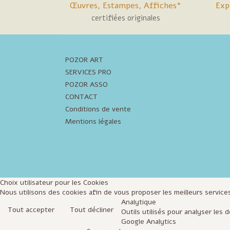
Œuvres, Estampes, Affiches*
Exp
certifiées originales
POZOR ART
SERVICES PRO
POZOR ASSO
CONTACT
Conditions de vente
Mentions légales
Choix utilisateur pour les Cookies
Nous utilisons des cookies afin de vous proposer les meilleurs services
Analytique
Tout accepter
Tout décliner
Outils utilisés pour analyser les
Google Analytics