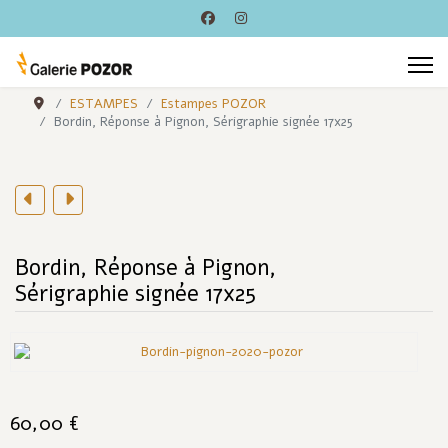
ESTAMPES
Estampes POZOR
Bordin, Réponse à Pignon, Sérigraphie signée 17x25
Bordin, Réponse à Pignon,
Sérigraphie signée 17x25
60,00 €