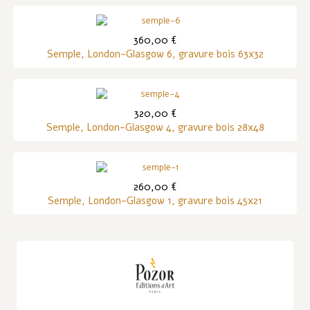
360,00 €
Semple, London-Glasgow 6, gravure bois 63x32
320,00 €
Semple, London-Glasgow 4, gravure bois 28x48
260,00 €
Semple, London-Glasgow 1, gravure bois 45x21