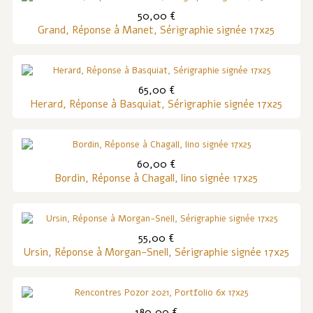
50,00 €
Grand, Réponse à Manet, Sérigraphie signée 17x25
65,00 €
Herard, Réponse à Basquiat, Sérigraphie signée 17x25
60,00 €
Bordin, Réponse à Chagall, lino signée 17x25
55,00 €
Ursin, Réponse à Morgan-Snell, Sérigraphie signée 17x25
180,00 €