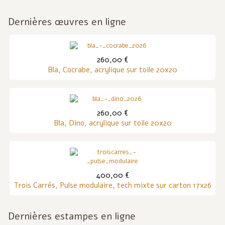
Dernières œuvres en ligne
260,00 €
Bla, Cocrabe, acrylique sur toile 20x20
260,00 €
Bla, Dino, acrylique sur toile 20x20
400,00 €
Trois Carrés, Pulse modulaire, tech mixte sur carton 17x26
Dernières estampes en ligne