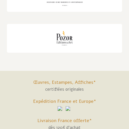
Œuvres, Estampes, Affiches*
certifiées originales
Expédition France et Europe*
Livraison France offerte*
dès 120€ d'achat