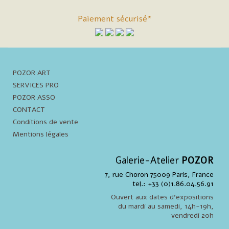
Paiement sécurisé*
POZOR ART
SERVICES PRO
POZOR ASSO
CONTACT
Conditions de vente
Mentions légales
Galerie-Atelier
POZOR
7, rue Choron 75009 Paris, France
tel.: +33 (0)1.86.04.56.91
Ouvert aux dates d'expositions
du mardi au samedi, 14h-19h,
vendredi 20h