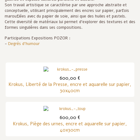
Son travail artistique se caractérise par une approche abstraite et
conceptuelle, utilisant principalement des encres sur papier, parfois
marouflées avec du papier de soie, ainsi que des huiles et pastels.
Cette diversité de matériaux lui permet d'explorer des textures et des
formes singulières dans ses compositions.
Participations Expositions POZOR :
-
Degrés d'humour
600,00 €
Krokus, Liberté de la Presse, encre et aquarelle sur papier,
30x40cm
600,00 €
Krokus, Piège des urnes, encre et aquarelle sur papier,
40x30cm