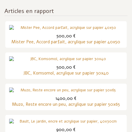
Articles en rapport
500,00 €
Mister Pee, Accord parfait, acrylique sur papier 40x50
500,00 €
JBC, Komsomol, acrylique sur papier 30x40
1400,00 €
Muzo, Reste encore un peu, acrylique sur papier 50x65
900,00 €