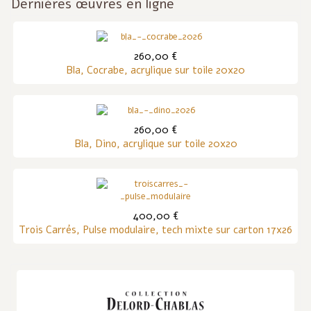
Dernières œuvres en ligne
260,00 €
Bla, Cocrabe, acrylique sur toile 20x20
260,00 €
Bla, Dino, acrylique sur toile 20x20
400,00 €
Trois Carrés, Pulse modulaire, tech mixte sur carton 17x26