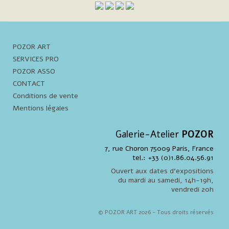
POZOR ART
SERVICES PRO
POZOR ASSO
CONTACT
Conditions de vente
Mentions légales
Galerie-Atelier
POZOR
7, rue Choron 75009 Paris, France
tel.: +33 (0)1.86.04.56.91
Ouvert aux dates d'expositions
du mardi au samedi, 14h-19h,
vendredi 20h
© POZOR ART 2026 - Tous droits réservés