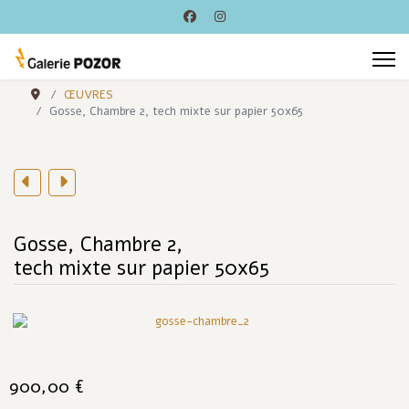
ŒUVRES
Gosse, Chambre 2, tech mixte sur papier 50x65
Gosse, Chambre 2,
tech mixte sur papier 50x65
900,00 €