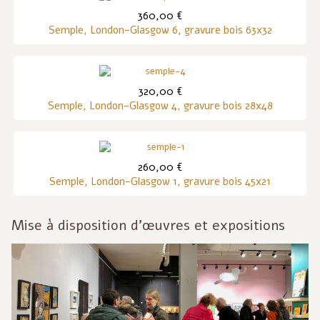
360,00 €
Semple, London-Glasgow 6, gravure bois 63x32
320,00 €
Semple, London-Glasgow 4, gravure bois 28x48
260,00 €
Semple, London-Glasgow 1, gravure bois 45x21
Mise à disposition d'œuvres et expositions