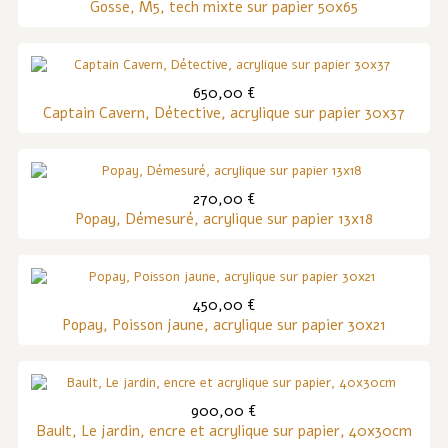
Gosse, M5, tech mixte sur papier 50x65
650,00 €
Captain Cavern, Détective, acrylique sur papier 30x37
270,00 €
Popay, Démesuré, acrylique sur papier 13x18
450,00 €
Popay, Poisson jaune, acrylique sur papier 30x21
900,00 €
Bault, Le jardin, encre et acrylique sur papier, 40x30cm