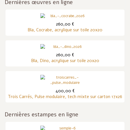
Dernières œuvres en ligne
260,00 €
Bla, Cocrabe, acrylique sur toile 20x20
260,00 €
Bla, Dino, acrylique sur toile 20x20
400,00 €
Trois Carrés, Pulse modulaire, tech mixte sur carton 17x26
Dernières estampes en ligne