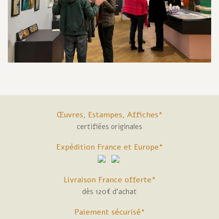
Œuvres, Estampes, Affiches*
certifiées originales
Expédition France et Europe*
Livraison France offerte*
dès 120€ d'achat
Paiement sécurisé*