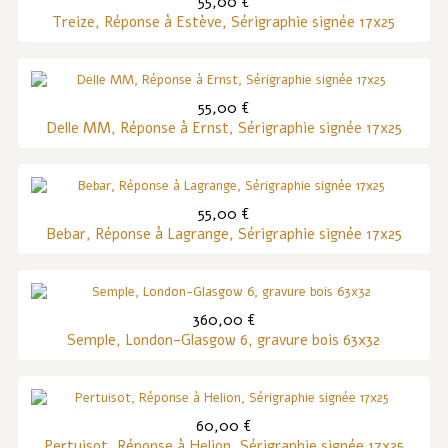
55,00 €
Treize, Réponse à Estève, Sérigraphie signée 17x25
55,00 €
Delle MM, Réponse à Ernst, Sérigraphie signée 17x25
55,00 €
Bebar, Réponse à Lagrange, Sérigraphie signée 17x25
360,00 €
Semple, London-Glasgow 6, gravure bois 63x32
60,00 €
Pertuisot, Réponse à Helion, Sérigraphie signée 17x25