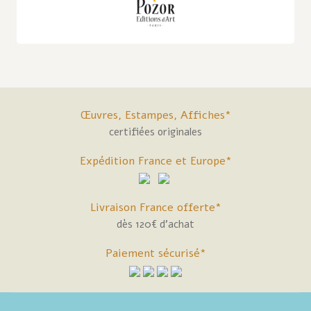
Œuvres, Estampes, Affiches*
certifiées originales
Expédition France et Europe*
Livraison France offerte*
dès 120€ d'achat
Paiement sécurisé*