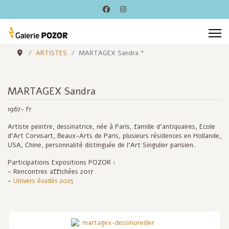
ARTISTES
MARTAGEX Sandra *
MARTAGEX Sandra
1967- Fr
Artiste peintre, dessinatrice, née à Paris, famille d'antiquaires, Ecole
d'Art Corvisart, Beaux-Arts de Paris, plusieurs résidences en Hollande,
USA, Chine, personnalité distinguée de l'Art Singulier parisien.
Participations Expositions POZOR :
- Rencontres affichées 2017
-
Univers évadés 2025