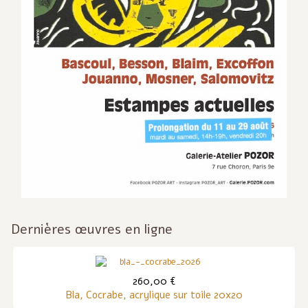
Dernières œuvres en ligne
260,00 €
Bla, Cocrabe, acrylique sur toile 20x20