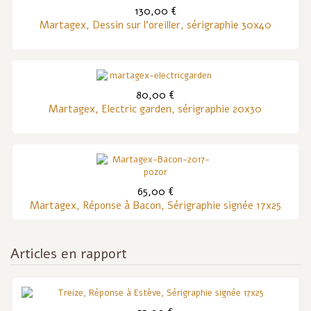
130,00 €
Martagex, Dessin sur l'oreiller, sérigraphie 30x40
80,00 €
Martagex, Electric garden, sérigraphie 20x30
65,00 €
Martagex, Réponse à Bacon, Sérigraphie signée 17x25
Articles en rapport