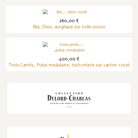
260,00 €
Bla, Dino, acrylique sur toile 20x20
400,00 €
Trois Carrés, Pulse modulaire, tech mixte sur carton 17x26