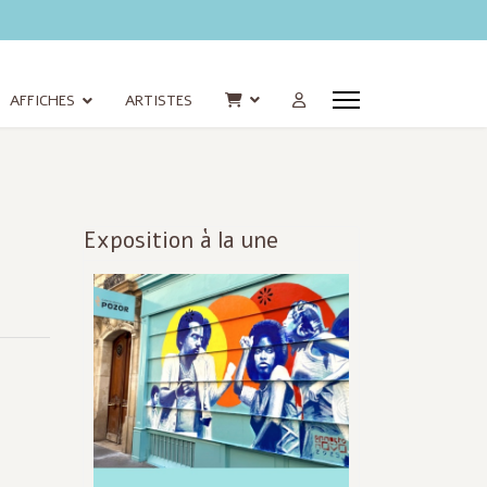
AFFICHES
ARTISTES
Exposition à la une
Infos
actualisées