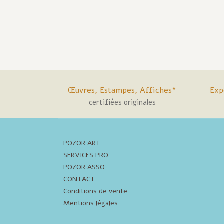
Œuvres, Estampes, Affiches*
Exp
certifiées originales
POZOR ART
SERVICES PRO
POZOR ASSO
CONTACT
Conditions de vente
Mentions légales