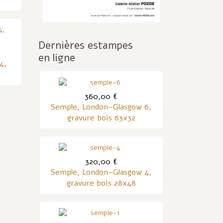
Dernières estampes
en ligne
4,
360,00 €
Semple, London-Glasgow 6,
gravure bois 63x32
320,00 €
Semple, London-Glasgow 4,
gravure bois 28x48