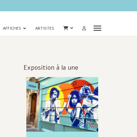
AFFICHES
ARTISTES
Exposition à la une
Infos
actualisées