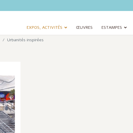
EXPOS, ACTIVITÉS
ŒUVRES
ESTAMPES
Urbanités inspirées