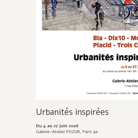
Urbanités inspirées
Du 4 au 27 juin 2026
Galerie-Atelier POZOR, Paris 9e