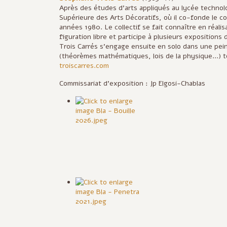
Après des études d’arts appliqués au lycée technol
Supérieure des Arts Décoratifs, où il co-fonde le co
années 1980. Le collectif se fait connaître en réal
figuration libre et participe à plusieurs expositions
Trois Carrés s’engage ensuite en solo dans une pei
(théorèmes mathématiques, lois de la physique...) to
troiscarres.com
Commissariat d'exposition : Jp Elgosi-Chablas