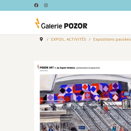
EXPOS, ACTIVITÉS
Expositions passées